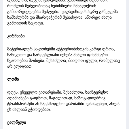
რომლის მეშვეობითაც ნებისმიერი ჩანაფიქრის
განხორციელებას შეძლებთ. ვიღაცისთვის ადრე გაწეულმა
სამსახურმა და მხარდაჭერამ შესაძლოა, სწორედ ახლა
გამოიღოს ნაყოფი.
კირჩხიბი
მატერიალურ საკითხებში აქტიურობისთვის კარგი დროა,
სასიკეთო და სარგებლიანი იქნება ახალი ფინანსური
წყაროების მოძიება. შესაძლოა, მიიღოთ ფული, რომელსაც
არ ელოდით.
ლომი
დღეს, უჩვეულო ვითარებაში, შესაძლოა, საინტერესო
ადამიანები გაიცნოთ, მაგალითად, საზოგადოებრივ
ტრანსპორტში ან საგამოფენო დარბაზში. დაისვენეთ, ახლა
ეს ძალიან გჭირდებათ.
ქალწული