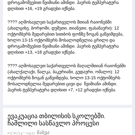
დროგამოშვებით წვიმიანი ამინდი. ჰაერის ტემპერატურა
დღისით +16, +19 გრადუსი იქნება.
???? აღმოსავლეთ საქართველოს მთიან რაიონებში
(ახალციხე, ბორჯომი, დუშეთი, თიანეთი, ფასანაური): 12
ოქტომბერს შედარებით სითბოს ფონზე ზოგან გაწვიმდება,
ხოლო 13-15 ოქტომბერს მოსალოდნელია გრილი და
დროგამოშვებით წვიმიანი ამინდი. ჰაერის ტემპერატურა
დღისით +13, +18 გრადუსი იქნება.
???? აღმოსავლეთ საქართველოს მაღალმთიან რაიონებში
(ახალქალაქი, წალკა, ბაკურიანი, გუდაური, ომალო): 12
ოქტომბერს ზოგან გაწვიმდება, ხოლო 13-15 ოქტომბერს
მოსალოდნელია შედარებით ცივი და წვიმიანი ამინდი.
ჰაერის ტემპერატურა დღისით +7, +12 გრადუსი იქნება.
ევაკუაცია თბილისის სკოლებში.
ჩაშლილი სასწავლო პროცესი
07/10/24
11427 Ნახვა