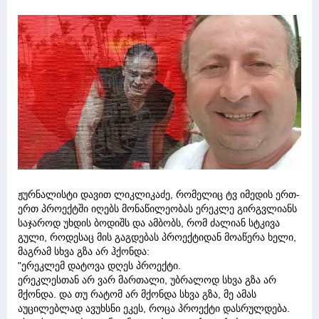
ჟურნალისტი დავით ლიკლიკაძე, რომელიც ტვ იმედის ერთ-
ერთ პროექტში იღებს მონაწილეობას ერეკლე გირგვლიანს
საჯაროდ უხდის ბოდიშს და ამბობს, რომ ძალიან სტკივა
გული, როდესაც მის გაგდებას პროექტიდან მოაწერა ხელი,
მაგრამ სხვა გზა არ ჰქონდა:
"ერეკლემ დატოვა დღეს პროექტი.
ერეკლესთან არ ვარ მართალი, უბრალოდ სხვა გზა არ
მქონდა. და თუ რატომ არ მქონდა სხვა გზა, მე ამას
აუცილებლად ავუხსნი ეკეს, როცა პროექტი დასრულდება.