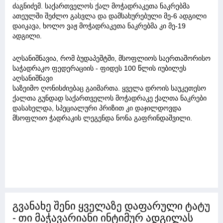
ძაგნიძემ. საქართველოს ქალ მოჭადრაკეთა ნაკრებმა
ათეულში შეძლო გასვლა და დამსახურებული მე-6 ადგილი
დაიკავა, ხოლო ვაჟ მოჭადრაკეთა ნაკრებმა კი მე-19
ადგილი.
აღსანიშნავია, რომ ბუდაპეშტში, მსოფლიოს საერთაშორისო
საჭადრაკო ფედერაციის - ფიდეს 100 წლის იუბილეს
აღსანიშნავი
საზეიმო ღონისძიებაც გაიმართა. ყველა დროის საუკეთესო
ქალთა გუნდად საქართველოს მოჭადრაკე ქალთა ნაკრები
დასახელდა, სპეციალური პრიზით კი დაჯილდოვდა
მსოფლიო ჭადრაკის ლეგენდა ნონა გაფრინდაშვილი.
გვანახე შენი ყველაზე დაფარული ტატუ
- თი მაჭავარიანი ინტიმურ ადგილას