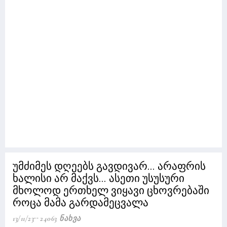
უმძიმეს დღეებს გავდივარ... არაფრის
ხალისი არ მაქვს... ასეთი უსუსური
მხოლოდ ერთხელ ვიყავი ცხოვრებაში
როცა მამა გარდამეცვალა
13/11/23
24063 Ნახვა