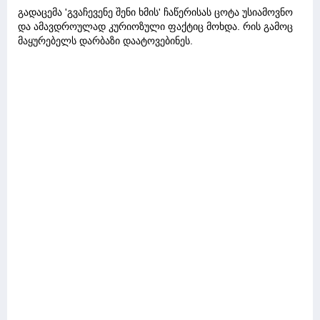
გადაცემა 'გვაჩევენე შენი ხმის' ჩაწერისას ცოტა უსიამოვნო
და ამავდროულად კურიოზული ფაქტიც მოხდა. რის გამოც
მაყურებელს დარბაზი დაატოვებინეს.