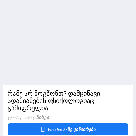
რამე არ მოგწონთ? დამცინავი
ადამიანების ფსიქოლოგიაც
გაშიფრულია
31/10/23
36855 Ნახვა
Facebook-Ზე Გაზიარება