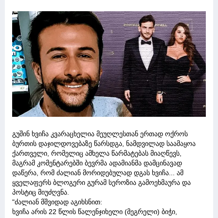
გუშინ ხვიჩა კვარაცხელია მეუღლესთან ერთად ოქროს
ბურთის დაჯილდოვებაზე წარსდგა, ნამდვილად საამაყოა
ქართველი, რომელიც ამხელა წარმატებას მიაღწევს,
მაგრამ კომენტარებში ბევრმა ადამიანმა დამცინავად
დაწერა, რომ ძალიან მორიდებულად დგას ხვიჩა... ამ
ყველაფერს ბლოგერი გურამ სეროზია გამოეხმაურა და
პოსტიც მიუძღვნა.
"ძალიან მშვიდად აგიხსნით:
ხვიჩა არის 22 წლის წალენჯიხელი (მეგრელი) ბიჭი,