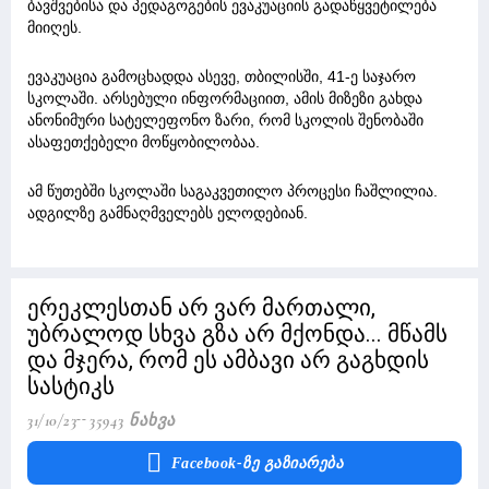
ბავშვებისა და პედაგოგების ევაკუაციის გადაწყვეტილება
მიიღეს.
ევაკუაცია გამოცხადდა ასევე, თბილისში, 41-ე საჯარო
სკოლაში. არსებული ინფორმაციით, ამის მიზეზი გახდა
ანონიმური სატელეფონო ზარი, რომ სკოლის შენობაში
ასაფეთქებელი მოწყობილობაა.
ამ წუთებში სკოლაში საგაკვეთილო პროცესი ჩაშლილია.
ადგილზე გამნაღმველებს ელოდებიან.
ერეკლესთან არ ვარ მართალი,
უბრალოდ სხვა გზა არ მქონდა... მწამს
და მჯერა, რომ ეს ამბავი არ გაგხდის
სასტიკს
31/10/23
35943 Ნახვა
Facebook-Ზე Გაზიარება