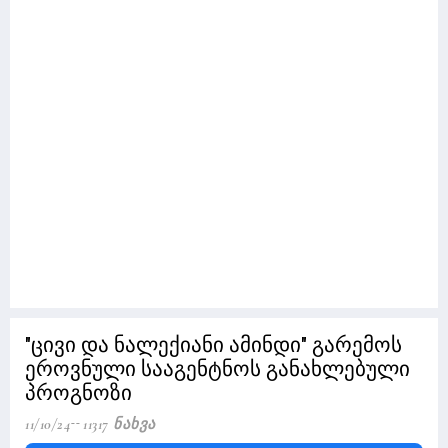
"ცივი და ნალექიანი ამინდი" გარემოს
ეროვნული სააგენტნოს განახლებული
პროგნოზი
11/10/24
11317 Ნახვა