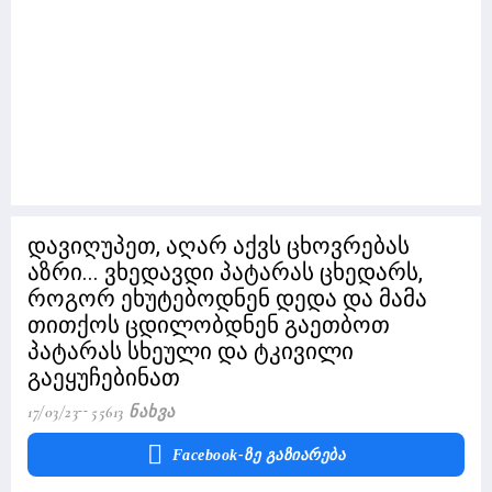
დავიღუპეთ, აღარ აქვს ცხოვრებას
აზრი... ვხედავდი პატარას ცხედარს,
როგორ ეხუტებოდნენ დედა და მამა
თითქოს ცდილობდნენ გაეთბოთ
პატარას სხეული და ტკივილი
გაეყუჩებინათ
17/03/23
55613 Ნახვა
Facebook-Ზე Გაზიარება