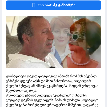
Facebook-Ზე Გაზიარება
ჟურნალისტი დავით ლიკლიკაძე ამბობს რომ მას ამჟამად
უმძიმესი დღეები აქვს და მისი პასიურობაც სოციალურ
ქსელში ზუსტად ამ ამბავს უკავშირდება, რადგან უახლოესი
მეგობარი დაკარგა.
მეგობრებო ცხადია გადაცემა "კუნძულის" ფინალზე
ვრცლად დავწერ ყველაფერს. ჩემი ეს დუმილი სოციალურ
ქსელში განპირობებულია ერთადერთი მიზეზით, დავკარგე