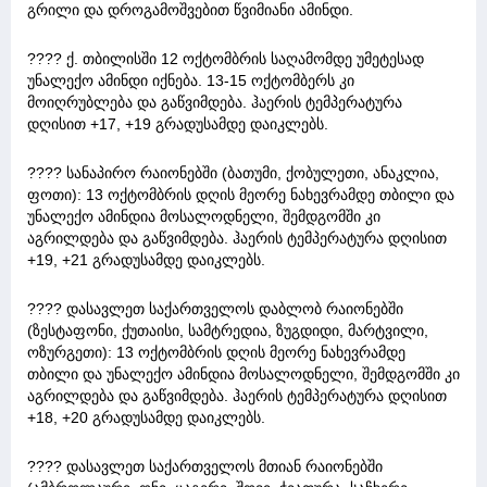
გრილი და დროგამოშვებით წვიმიანი ამინდი.
???? ქ. თბილისში 12 ოქტომბრის საღამომდე უმეტესად
უნალექო ამინდი იქნება. 13-15 ოქტომბერს კი
მოიღრუბლება და გაწვიმდება. ჰაერის ტემპერატურა
დღისით +17, +19 გრადუსამდე დაიკლებს.
???? სანაპირო რაიონებში (ბათუმი, ქობულეთი, ანაკლია,
ფოთი): 13 ოქტომბრის დღის მეორე ნახევრამდე თბილი და
უნალექო ამინდია მოსალოდნელი, შემდგომში კი
აგრილდება და გაწვიმდება. ჰაერის ტემპერატურა დღისით
+19, +21 გრადუსამდე დაიკლებს.
???? დასავლეთ საქართველოს დაბლობ რაიონებში
(ზესტაფონი, ქუთაისი, სამტრედია, ზუგდიდი, მარტვილი,
ოზურგეთი): 13 ოქტომბრის დღის მეორე ნახევრამდე
თბილი და უნალექო ამინდია მოსალოდნელი, შემდგომში კი
აგრილდება და გაწვიმდება. ჰაერის ტემპერატურა დღისით
+18, +20 გრადუსამდე დაიკლებს.
???? დასავლეთ საქართველოს მთიან რაიონებში