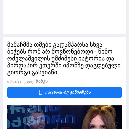
მამაჩმმა თმები გადამპარსა სხვა
ბიჭებს რომ არ მოვწონებოდი - ნინო
ოძელაშვილის უმძიმესი ისტორია და
პირდაპირ ეთერში იპონზე დაგდებული
გიორგი გასვიანი
01/03/23
75987 Ნახვა
Facebook-Ზე Გაზიარება