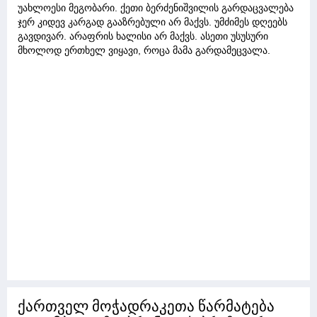
უახლოესი მეგობარი. ქეთი ბერძენიშვილის გარდაცვალება
ჯერ კიდევ კარგად გააზრებული არ მაქვს. უმძიმეს დღეებს
გავდივარ. არაფრის ხალისი არ მაქვს. ასეთი უსუსური
მხოლოდ ერთხელ ვიყავი, როცა მამა გარდამეცვალა.
ქართველ მოჭადრაკეთა წარმატება