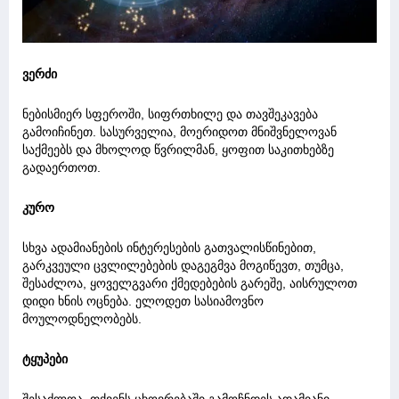
ვერძი
ნებისმიერ სფეროში, სიფრთხილე და თავშეკავება
გამოიჩინეთ. სასურველია, მოერიდოთ მნიშვნელოვან
საქმეებს და მხოლოდ წვრილმან, ყოფით საკითხებზე
გადაერთოთ.
კურო
სხვა ადამიანების ინტერესების გათვალისწინებით,
გარკვეული ცვლილებების დაგეგმვა მოგიწევთ, თუმცა,
შესაძლოა, ყოველგვარი ქმედებების გარეშე, აისრულოთ
დიდი ხნის ოცნება. ელოდეთ სასიამოვნო
მოულოდნელობებს.
ტყუპები
შესაძლოა, თქვენს ცხოვრებაში გამოჩნდეს ადამიანი,