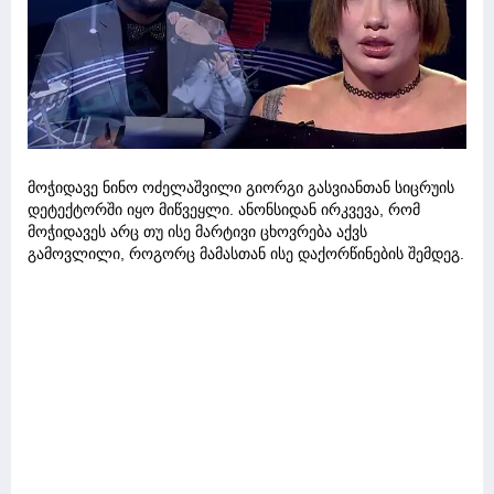
მოჭიდავე ნინო ოძელაშვილი გიორგი გასვიანთან სიცრუის
დეტექტორში იყო მიწვეყლი. ანონსიდან ირკვევა, რომ
მოჭიდავეს არც თუ ისე მარტივი ცხოვრება აქვს
გამოვლილი, როგორც მამასთან ისე დაქორწინების შემდეგ.