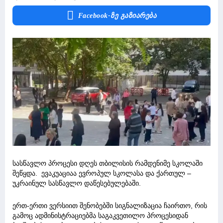
Facebook-Ზე Გაზიარება
სასწავლო პროცესი დღეს თბილისის რამდენიმე სკოლაში
შეწყდა. ევაკუაციაა ევროპულ სკოლასა და ქართულ –
უკრაინულ სასწავლო დაწესებულებაში.
ერთ-ერთი ვერსიით შენობებში სიგნალიზაცია ჩაირთო, რის
გამოც ადმინისტრაციებმა საგაკვეთილო პროცესიდან