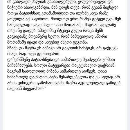
ის გახლავთ ძალიან განათლებული, ერუდირებული და
ნიჭიერი ახალგაზრდა. მან დღეს თქვა, რომ გვიან მივხვდი
როცა პატიოსნად ვთამაშობდით და თურმე სხვა რამე
ყოფილა აქ საჭიროო. მხოლოდ ერთ რამეს გეტყვი ეკე- შენ
ნამდვილად იყავი პატიოსანი მოთამაშე, მაგრამ ყველაზე
თავს ნუ დადებ. ამიტომაც მტკივა გული როცა შენს
გაგდებაზე მოვაწერე ხელი, რომ ნამდვილად სწორი
მოთამაშე იყავი და სხვებიც ასეთი გეგონა.
მწამს და მჯერა ეს ამბავი არ გაგხდის სასტიკს, არ გაქცევს
იმად, რაც ჩვენ გგონივართ...
დამერწმუნე პატიოსნება და სიმართლე შეიძლება ურმით
მიჩანჩალებს, ხოლო მატყუარები რაკეტასავით დაქრიან,
მაგრამ საბოლოოდ მიზანს სიმართლე აღწევს. დიახ
სიმართლე და პატიოსნება შესაძლებელია და ეს სულაც არ
არის ცინიკური გამონათქვამი. მჯერა აუცილებლად გამიგებ.
ძალიან მიყვარხარ "