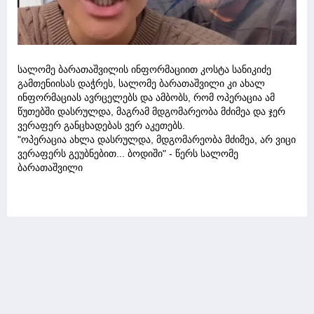
სალომე ბარათაშვილის ინფორმაციით კოსტა სანიკიძე
გამთენიისას დაჭრეს, სალომე ბარათაშვილი კი ახალ
ინფორმაციას ავრცელებს და ამბობს, რომ ოპერაცია ამ
წუთებში დასრულდა, მაგრამ მდგომარეობა მძიმეა და ჯერ
ვერაფერ განცხადებას ვერ აკეთებს.
"ოპერაცია ახლა დასრულდა, მდგომარეობა მძიმეა, არ ვიცი
ვერაფერს გეუბნებით... ბოდიში" - წერს სალომე
ბარათაშვილი