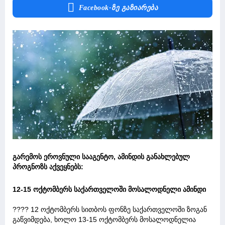
Facebook-Ზე Გაზიარება
გარემოს ეროვნული სააგენტო, ამინდის განახლებულ
პროგნოზს აქვეყნებს:
12-15 ოქტომბერს საქართველოში მოსალოდნელი ამინდი
???? 12 ოქტომბერს სითბოს ფონზე საქართველოში ზოგან
გაწვიმდება, ხოლო 13-15 ოქტომბერს მოსალოდნელია